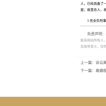
人，已经具备了
是；故意杀人、
3.完全负刑
免责声明
：
联系网站所有人
及指导意义，仅
上一篇：诉讼
下一篇：离婚