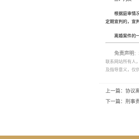
根据庭审情
定期宣判的，宣
离婚案件的
免责声明
：
联系网站所有人
及指导意义，仅
上一篇：协议
下一篇：刑事